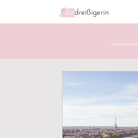
Niemand hat 