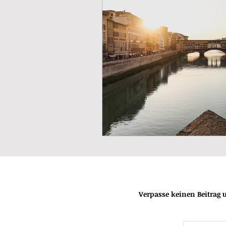
Verpasse keinen Beitrag