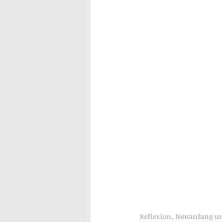
Reflexion, Neuanfang u