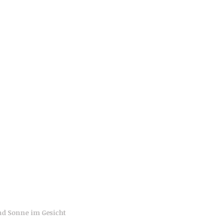
nd Sonne im Gesicht