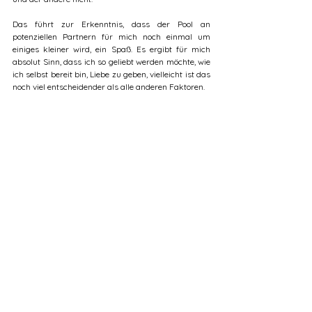
Das führt zur Erkenntnis, dass der Pool an 
potenziellen Partnern für mich noch einmal um 
einiges kleiner wird, ein Spaß. Es ergibt für mich 
absolut Sinn, dass ich so geliebt werden möchte, wie 
ich selbst bereit bin, Liebe zu geben, vielleicht ist das 
noch viel entscheidender als alle anderen Faktoren.