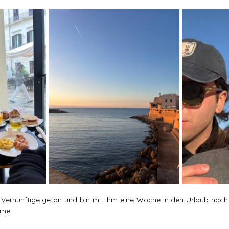
 Vernünftige getan und bin mit ihm eine Woche in den Urlaub nach 
ome.