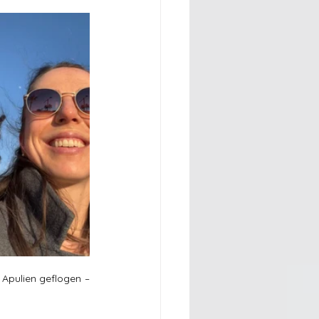
Apulien geflogen – 