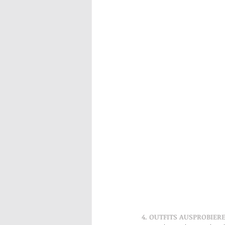
4. OUTFITS AUSPROBIE