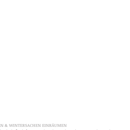
REN & WINTERSACHEN EINRÄUMEN