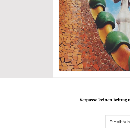
Verpasse keinen Beitrag