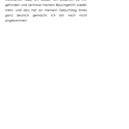
gefunden und vertraue meinem Bauchgefühl wieder 
mehr und das hat an meinem Geburtstag eines 
ganz deutlich gemacht: ich bin noch nicht 
angekommen.