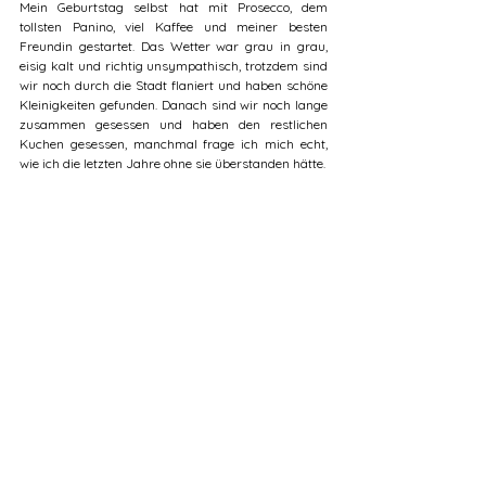
Mein Geburtstag selbst hat mit Prosecco, dem 
tollsten Panino, viel Kaffee und meiner besten 
Freundin gestartet. Das Wetter war grau in grau, 
eisig kalt und richtig unsympathisch, trotzdem sind 
wir noch durch die Stadt flaniert und haben schöne 
Kleinigkeiten gefunden. Danach sind wir noch lange 
zusammen gesessen und haben den restlichen 
Kuchen gesessen, manchmal frage ich mich echt, 
wie ich die letzten Jahre ohne sie überstanden hätte.