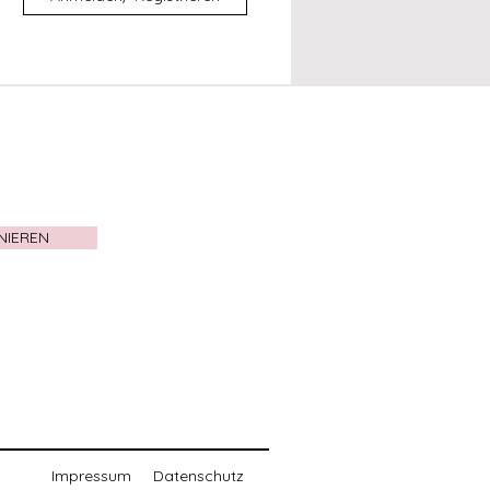
NIEREN
Impressum
Datenschutz