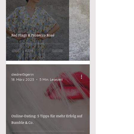
Red Flags & Prosecco Rosé
diedreißigerin
18. März 2023
5 Min. Lesezeit
Online-Dating: 5 Tipps für mehr Erfolg auf
Bumble & Co.