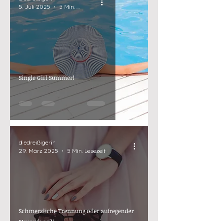
5. Juli 2025
5 Min. Lesezeit
Single Girl Summer!
diedreißigerin
29. März 2025
5 Min. Lesezeit
Schmerzliche Trennung oder aufregender