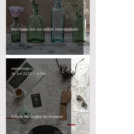
Drei Dates mit mir selbst: Intermediate!
diedreißigerin
16. Juli 2022
6 Min. Lesezeit
5 Tipps für Singles im Sommer