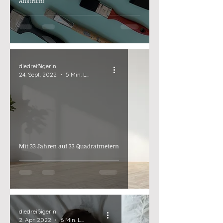
Anstrich!
diedreißigerin
24. Sept. 2022
5 Min. Lesezeit
Mit 33 Jahren auf 33 Quadratmetern
diedreißigerin
2. Apr. 2022
6 Min. Lesezeit