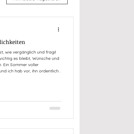
lichkeiten
, wie vergänglich und fragil
 wichtig es bleibt, Wünsche und
n. Ein Sommer voller
und ich hab vor, ihn ordentlich